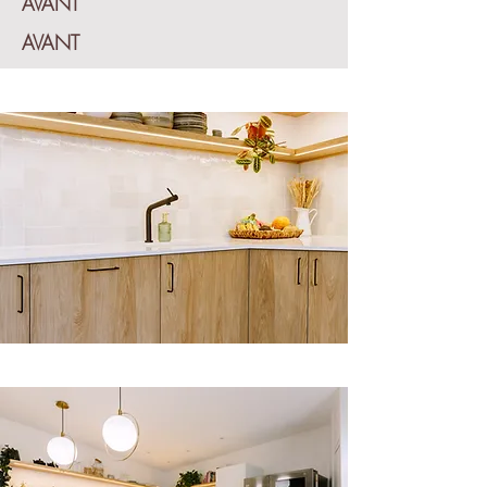
AVANT
AVANT