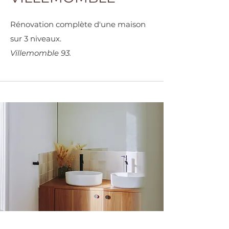
Rénovation complète d'une maison
sur 3 niveaux.
Villemomble 93.