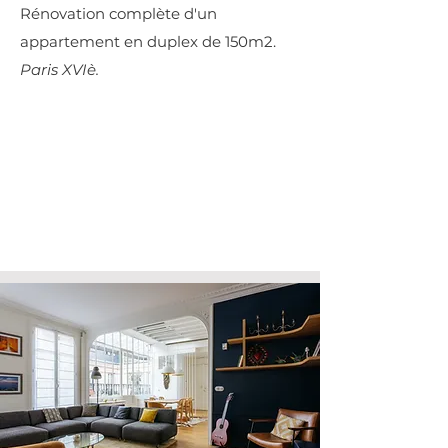
Rénovation complète d'un
appartement en duplex de 150m2.
Paris XVIè.