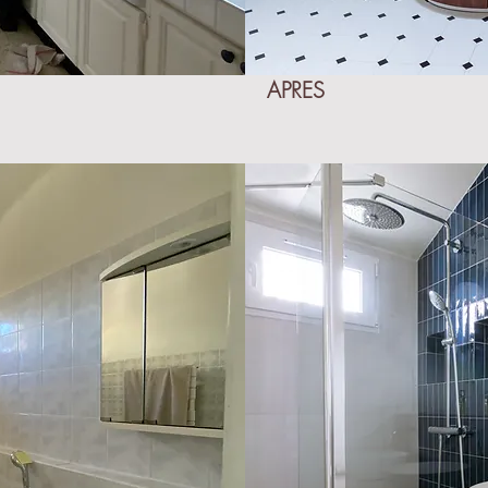
APRES